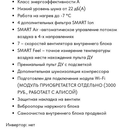
Класс энергоэффективности A
Низкий уровень шума от 22 дБ(А)
Работа на нагрев до -7 °С
4 дополнительных фильтра SMART Ion
SMART Air -автоматическое управление потоком
воздуха в 4-х направлениях
7 – скоростей вентилятора внутреннего блока
SMART Feel – точное измерение температуры
воздуха месте нахождения пульта ДУ
Премиальный пульт ДУ с подсветкой
Дополнительная шумоизоляция компрессора
Подготовлен для подключения модуля Wi-Fi
(МОДУЛЬ ПРИОБРЕТАЕТСЯ ОТДЕЛЬНО (3000
РУБ., РАБОТАЕТ С АЛИСОЙ)
Защитная накладка на вентили
Виброопоры наружного блока
Самоочистка внутреннего блока продувкой
Инвертор: нет