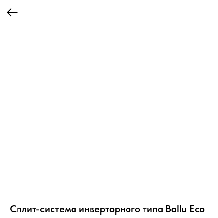
Сплит-система инверторного типа Ballu Eco