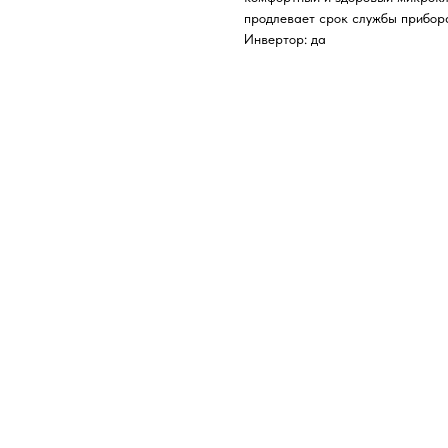
продлевает срок службы прибор
Инвертор: да