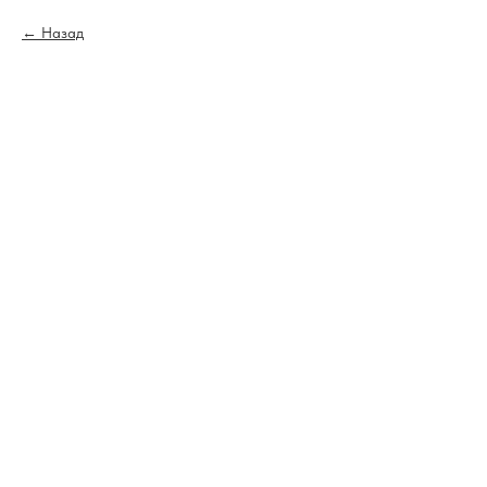
Назад