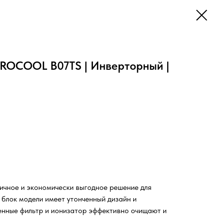
ROCOOL B07TS | Инверторный |
тичное и экономически выгодное решение для
 блок модели имеет утонченный дизайн и
нные фильтр и ионизатор эффективно очищают и