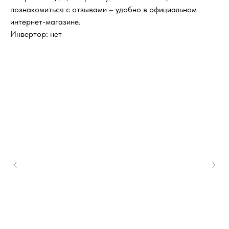
познакомиться с отзывами – удобно в официальном
интернет-магазине.
Инвертор: нет