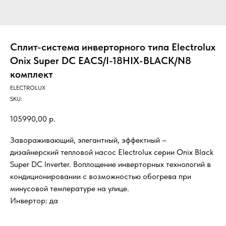
Сплит-система инверторного типа Electrolux
Onix Super DC EACS/I-18HIX-BLACK/N8
комплект
ELECTROLUX
SKU:
105990,00
р.
Завораживающий, элегантный, эффектный –
дизайнерский тепловой насос Electrolux серии Onix Black
Super DC Inverter. Воплощение инверторных технологий в
кондиционировании с возможностью обогрева при
минусовой температуре на улице.
Инвертор: да