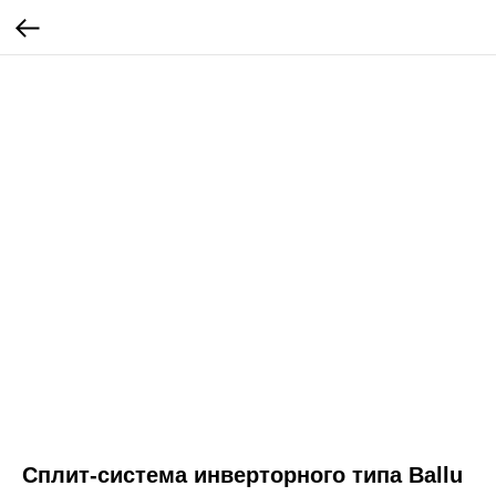
Сплит-система инверторного типа Ballu