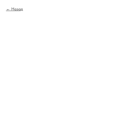
Назад