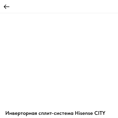
Инверторная сплит-система Hisense CITY