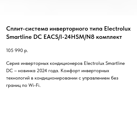
Сплит-система инверторного типа Electrolux
Smartline DC EACS/I-24HSM/N8 комплект
105 990
р.
Серия инверторных кондиционеров Electrolux Smartline
DC – новинка 2024 года. Комфорт инверторных
технологий в кондиционировании с управлением без
границ по Wi-Fi.