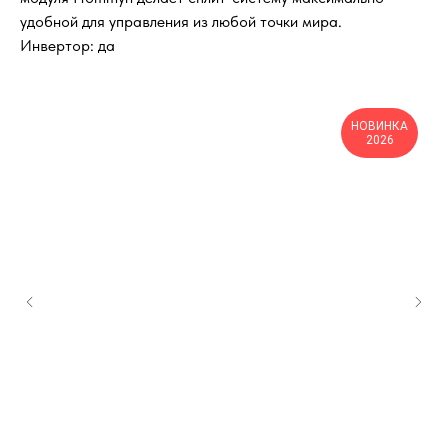
удобной для управления из любой точки мира.
Инвертор: да
НОВИНКА
2026