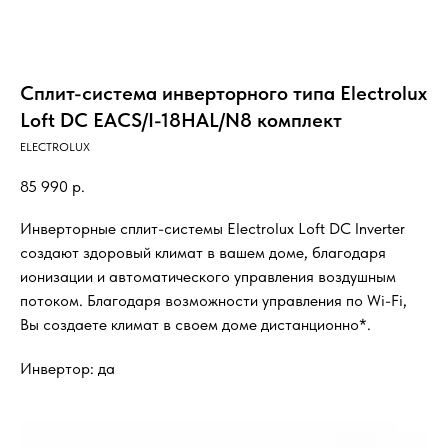
Сплит-система инверторного типа Electrolux
Loft DC EACS/I-18HAL/N8 комплект
ELECTROLUX
85 990
р.
Инверторные сплит-системы Electrolux Loft DC Inverter
создают здоровый климат в вашем доме, благодаря
ионизации и автоматического управления воздушным
потоком. Благодаря возможности управления по Wi-Fi,
Вы создаете климат в своем доме дистанционно*.
Инвертор: да