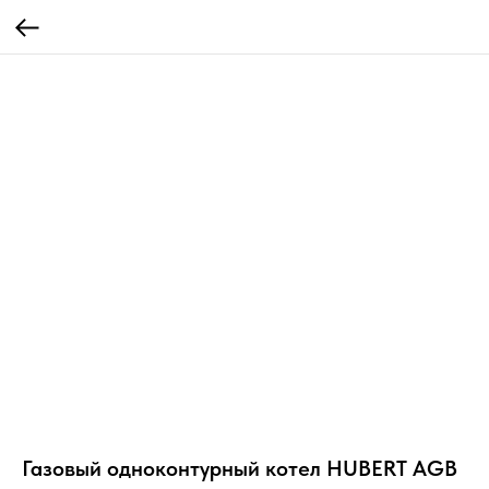
Газовый одноконтурный котел HUBERT AGB