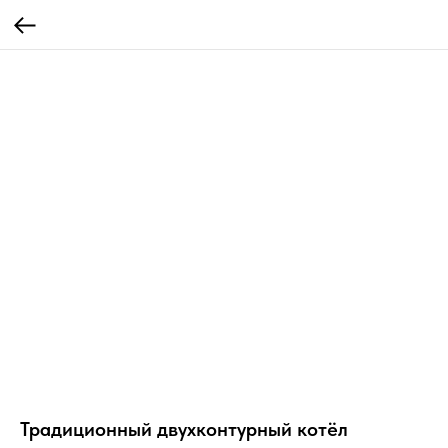
Традиционный двухконтурный котёл