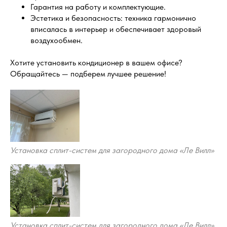
Гарантия на работу и комплектующие.
Эстетика и безопасность: техника гармонично
вписалась в интерьер и обеспечивает здоровый
воздухообмен.
Хотите установить кондиционер в вашем офисе?
Обращайтесь — подберем лучшее решение!
Установка сплит-систем для загородного дома «Ле Вилл»
Установка сплит-систем для загородного дома «Ле Вилл»