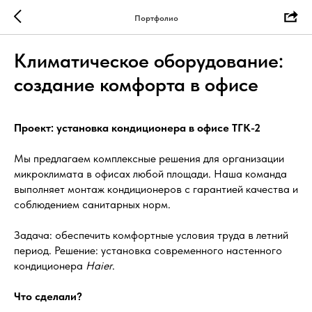
Портфолио
Климатическое оборудование:
создание комфорта в офисе
Проект: установка кондиционера в офисе ТГК-2
Мы предлагаем комплексные решения для организации
микроклимата в офисах любой площади. Наша команда
выполняет монтаж кондиционеров с гарантией качества и
соблюдением санитарных норм.
Задача: обеспечить комфортные условия труда в летний
период. Решение: установка современного настенного
кондиционера
Haier
.
Что сделали?