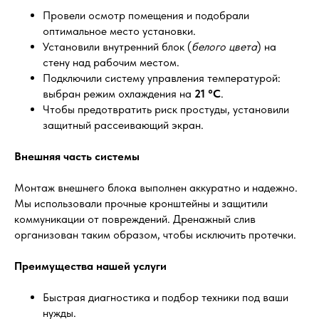
Провели осмотр помещения и подобрали
оптимальное место установки.
Установили внутренний блок (
белого цвета
) на
стену над рабочим местом.
Подключили систему управления температурой:
выбран режим охлаждения на
21 °C
.
Чтобы предотвратить риск простуды, установили
защитный рассеивающий экран.
Внешняя часть системы
Монтаж внешнего блока выполнен аккуратно и надежно.
Мы использовали прочные кронштейны и защитили
коммуникации от повреждений. Дренажный слив
организован таким образом, чтобы исключить протечки.
Преимущества нашей услуги
Быстрая диагностика и подбор техники под ваши
нужды.