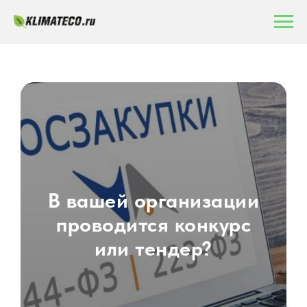
В вашей организации
проводится конкурс
или тендер?