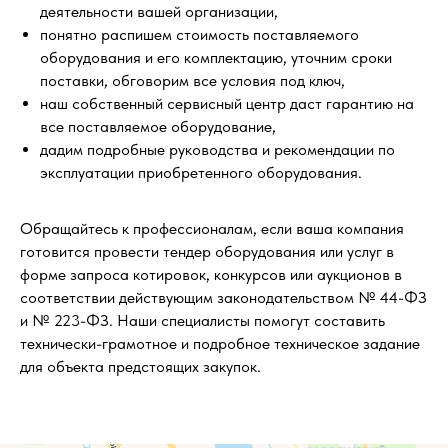
деятельности вашей организации,
понятно распишем стоимость поставляемого
оборудования и его комплектацию, уточним сроки
поставки, обговорим все условия под ключ,
наш собственный сервисный центр даст гарантию на
все поставляемое оборудование,
дадим подробные руководства и рекомендации по
эксплуатации приобретенного оборудования.
Обращайтесь к профессионалам, если ваша компания
готовится провести тендер оборудования или услуг в
форме запроса котировок, конкурсов или аукционов в
соответствии действующим законодательством № 44-ФЗ
и № 223-ФЗ. Наши специалисты помогут составить
технически-грамотное и подробное техническое задание
для объекта предстоящих закупок.