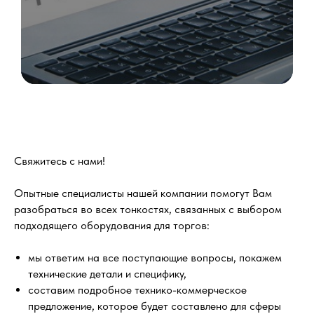
Свяжитесь с нами!
Опытные специалисты нашей компании помогут Вам
разобраться во всех тонкостях, связанных с выбором
подходящего оборудования для торгов:
мы ответим на все поступающие вопросы, покажем
технические детали и специфику,
составим подробное технико-коммерческое
предложение, которое будет составлено для сферы